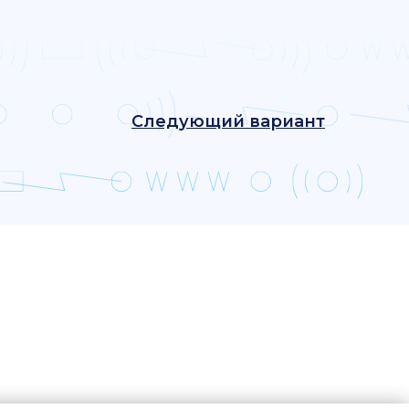
Следующий вариант