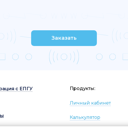
Заказать
Продукты:
рация с ЕПГУ
Личный кабинет
вы
Калькулятор