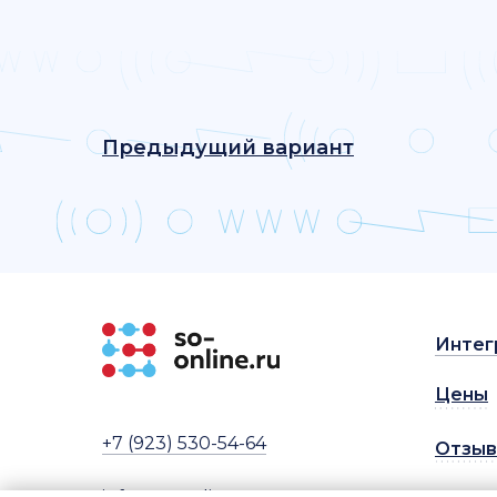
Предыдущий вариант
Интег
Цены
+7 (923) 530-54-64
Отзы