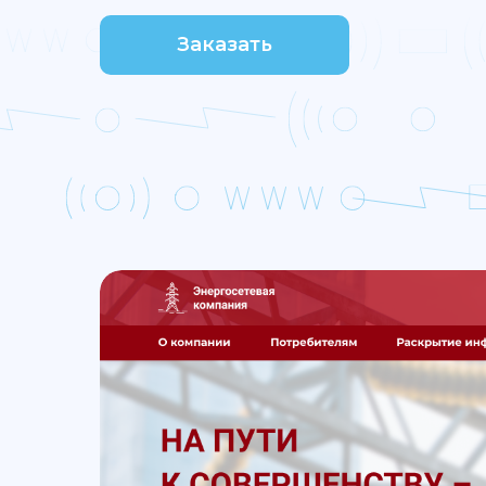
Заказать