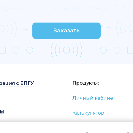
Заказать
Продукты:
рация с ЕПГУ
Личный кабинет
вы
Калькулятор
Раскрытие информаци