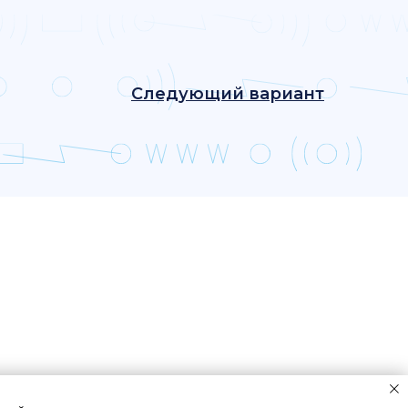
Следующий вариант
и