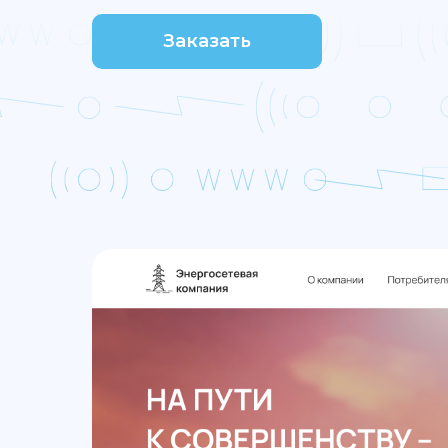
Заказать