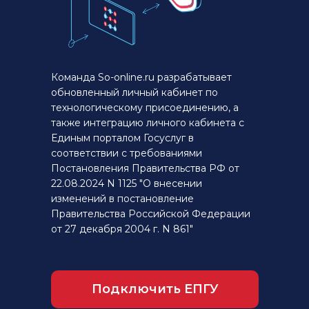
Команда So-online.ru разрабатывает
обновленный личный кабинет по
технологическому присоединению, а
также интеграцию личного кабинета с
Единым порталом Госуслуг в
соответствии с требованиями
Постановления Правительства РФ от
22.08.2024 N 1125 "О внесении
изменений в постановление
Правительства Российской Федерации
от 27 декабря 2004 г. N 861"
Подключить ЕПГУ