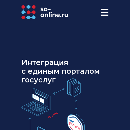
Интеграция
с единым порталом
госуслуг