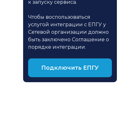
к запуску сервиса.
Чтобы воспользоваться
услугой интеграции с ЕПГУ у
Сетевой организации должно
быть заключено Соглашение о
порядке интеграции.
Подключить ЕПГУ