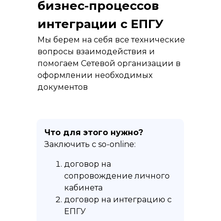
бизнес-процессов
интеграции с ЕПГУ
Мы берем на себя все технические
вопросы взаимодействия и
помогаем Сетевой организации в
оформлении необходимых
документов
Что для этого нужно?
Заключить с so-online:
договор на
сопровождение личного
кабинета
договор на интеграцию с
ЕПГУ