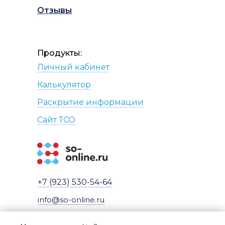
Отзывы
Продукты:
Личный кабинет
Калькулятор
Раскрытие информации
Сайт
Т
СО
+7 (923) 530-54-64
info@so-online.ru
Политика конфиденциальности