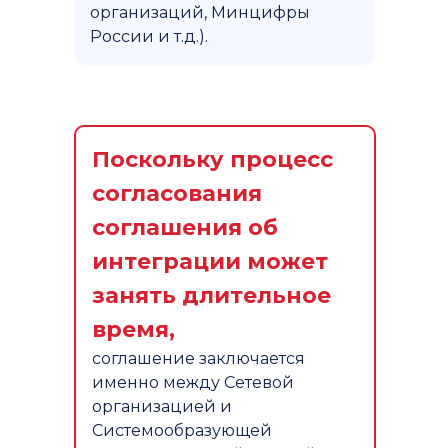
организаций, Минцифры
России и т.д.).
Поскольку процесс
согласования
соглашения об
интеграции может
занять длительное
время,
соглашение заключается
именно между Сетевой
организацией и
Системообразующей