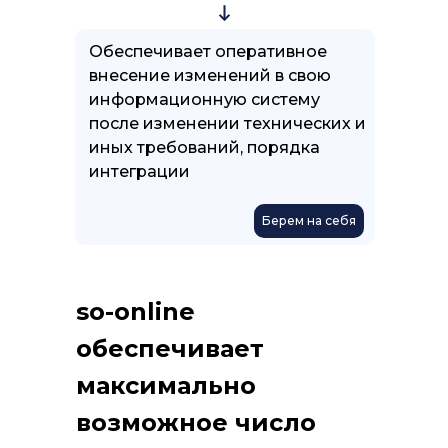
Обеспечивает оперативное
внесение изменений в свою
информационную систему
после изменении технических и
иных требований, порядка
интеграции
Берем на себя
so-online
обеспечивает
максимально
возможное число