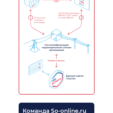
Команда So-online.ru