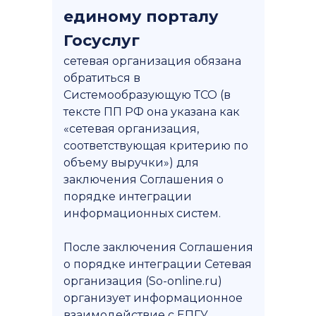
единому порталу
Госуслуг
сетевая организация обязана
обратиться в
Системообразующую ТСО (в
тексте ПП РФ она указана как
«сетевая организация,
соответствующая критерию по
объему выручки») для
заключения Соглашения о
порядке интеграции
информационных систем.
После заключения Соглашения
о порядке интеграции Сетевая
организация (So-online.ru)
организует информационное
взаимодействие с ЕПГУ.