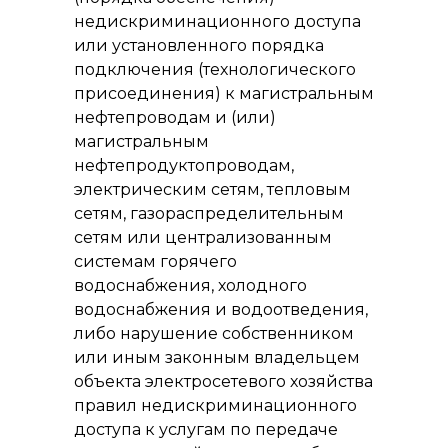
недискриминационного доступа
или установленного порядка
подключения (технологического
присоединения) к магистральным
нефтепроводам и (или)
магистральным
нефтепродуктопроводам,
электрическим сетям, тепловым
сетям, газораспределительным
сетям или централизованным
системам горячего
водоснабжения, холодного
водоснабжения и водоотведения,
либо нарушение собственником
или иным законным владельцем
объекта электросетевого хозяйства
правил недискриминационного
доступа к услугам по передаче