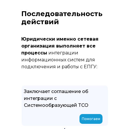
Последовательность
действий
Юридически именно сетевая
организация выполняет все
процессы
интеграции
информационных систем для
подключения и работы с ЕПГУ:
Заключает соглашение об
интеграции с
Системообразующей ТСО
Помогаем