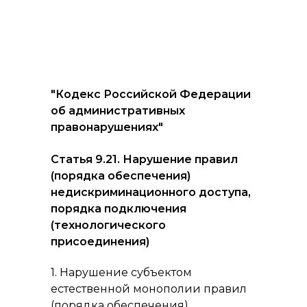
"Кодекс Российской Федерации
об административных
правонарушениях"
Статья 9.21. Нарушение правил
(порядка обеспечения)
недискриминационного доступа,
порядка подключения
(технологического
присоединения)
1. Нарушение субъектом
естественной монополии правил
(порядка обеспечения)