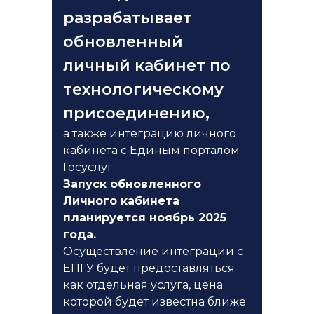
разрабатывает
обновленный
личный кабинет по
технологическому
присоединению,
а также интеграцию личного
кабинета с Единым порталом
Госуслуг.
Запуск обновленного
Личного кабинета
планируется ноябрь 2025
года.
Осуществление интеграции с
ЕПГУ будет предоставляться
как отдельная услуга, цена
которой будет известна ближе