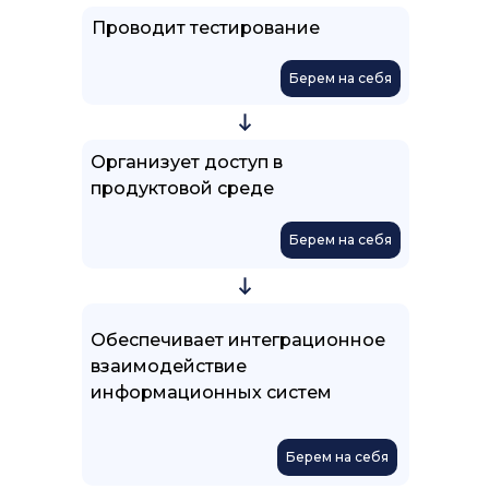
Проводит тестирование
Берем на себя
Организует доступ в
продуктовой среде
Берем на себя
Обеспечивает интеграционное
взаимодействие
информационных систем
Берем на себя