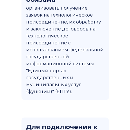
организовать получение
заявок на технологическое
присоединение, их обработку
и заключение договоров на
технологическое
присоединение с
использованием федеральной
государственной
информационной системы
"Единый портал
государственных и
муниципальных услуг
(функций)" (ЕПГУ).
Для подключения к