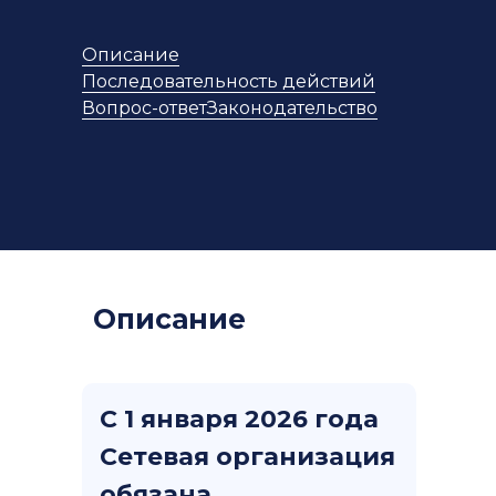
Описание
Последовательность действий
Вопрос-ответ
Законодательство
Описание
С 1 января 2026 года
Сетевая организация
обязана