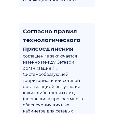
Согласно правил
технологического
присоединения
соглашение заключается
именно между Сетевой
организацией и
Системообразующей
территориальной сетевой
организацией без участия
каких-либо третьих лиц
(поставщика программного
обеспечения личных
кабинетов для сетевых