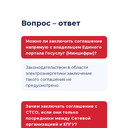
Вопрос – ответ
Можно ли заключить соглашение
напрямую с владельцем Единого
портала Госуслуг (Минцифры)?
Законодательством в области
электроэнергетики заключение
такого соглашения не
предусмотрено.
Зачем заключать соглашение с
СТСО, если они только
посредники между Сетевой
организацией и ЕПГУ?