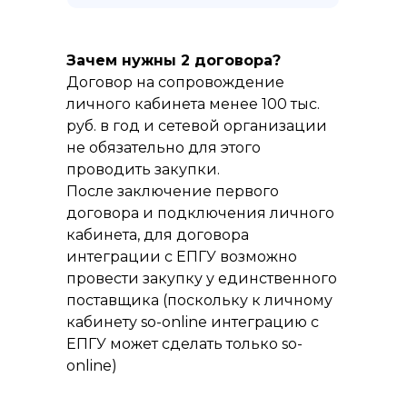
Зачем нужны 2 договора?
Договор на сопровождение
личного кабинета менее 100 тыс.
руб. в год и сетевой организации
не обязательно для этого
проводить закупки.
После заключение первого
договора и подключения личного
кабинета, для договора
интеграции с ЕПГУ возможно
провести закупку у единственного
поставщика (поскольку к личному
кабинету so-online интеграцию с
ЕПГУ может сделать только so-
online)