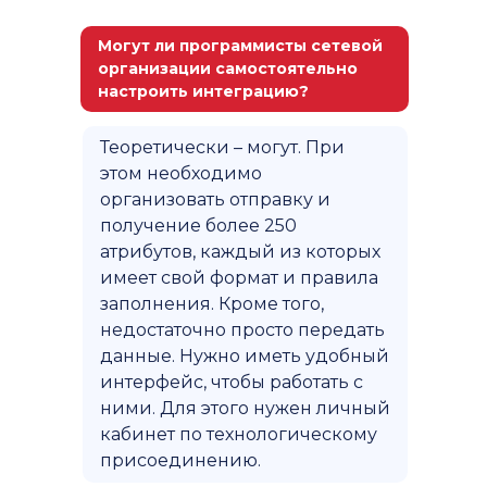
Могут ли программисты сетевой
организации самостоятельно
настроить интеграцию?
Теоретически – могут. При
этом необходимо
организовать отправку и
получение более 250
атрибутов, каждый из которых
имеет свой формат и правила
заполнения. Кроме того,
недостаточно просто передать
данные. Нужно иметь удобный
интерфейс, чтобы работать с
ними. Для этого нужен личный
кабинет по технологическому
присоединению.