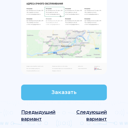
Заказать
Предыдущий
Следующий
вариант
вариант