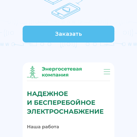
Заказать