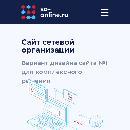
Сайт сетевой
организации
Вариант дизайна сайта №1
для комплексного
решения