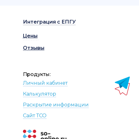
Интеграция с ЕПГУ
Цены
Отзывы
Продукты:
Личный кабинет
Калькулятор
Раскрытие информации
Сайт
Т
СО